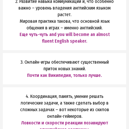
2. Развитие навыка коммуникации и, что особенно
важно – уровень владения английским языком
растет.
Мировая практика такова, что основной язык
общения в играх – именно английский.
Еще чуть-чуть and you will become an almost
fluent English speaker.
3. Онлайн-игры обеспечивают существенный
приток новых знаний.
Почти как Википедия, только лучше.
4. Координация, память, умение решать
логические задачи, а также сделать выбор в
сложных задачах – вот некоторые из скилов
онлайн-геймеров.
Ловкости и скорости реакции позавидуют