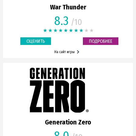
War Thunder
8.3
/10
ОЦЕНИТЬ
ПОДРОБНЕЕ
На сайт игры
Generation Zero
8.0