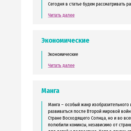
Сегодня в статье будем рассматривать р
Читать далее
Экономические
Экономические
Читать далее
Манга
Манга – особый жанр изобразительного и
развиваться после Второй мировой войн
Стране Восходящего Солнца, но и во всей
полюбили комиксы, независимо от стран