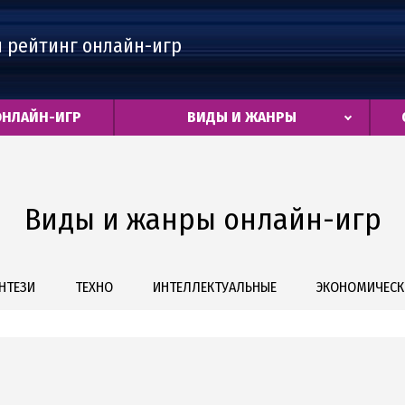
 рейтинг онлайн-игр
ОНЛАЙН-ИГР
ВИДЫ И ЖАНРЫ
Виды и жанры онлайн-игр
НТЕЗИ
ТЕХНО
ИНТЕЛЛЕКТУАЛЬНЫЕ
ЭКОНОМИЧЕСК