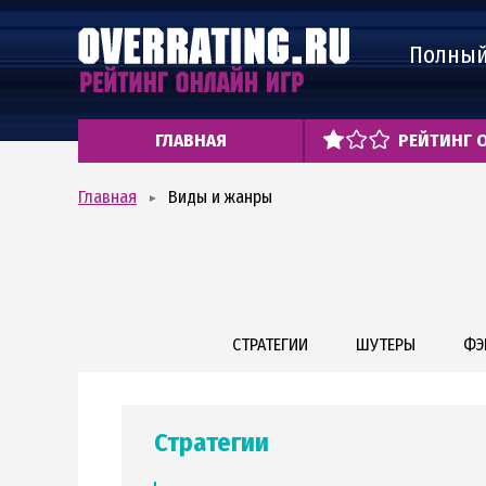
Полный
ГЛАВНАЯ
РЕЙТИНГ 
Главная
Виды и жанры
СТРАТЕГИИ
ШУТЕРЫ
ФЭ
Стратегии