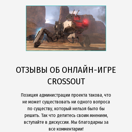
ОТЗЫВЫ ОБ ОНЛАЙН-ИГРЕ
CROSSOUT
Позиция администрации проекта такова, что
не может существовать ни одного вопроса
по существу, который нельзя было бы
решить. Так что делитесь своим мнением,
вступайте в дискуссии. Мы благодарны за
все комментарии!