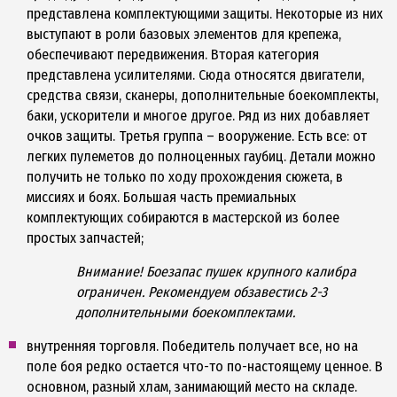
представлена комплектующими защиты. Некоторые из них
выступают в роли базовых элементов для крепежа,
обеспечивают передвижения. Вторая категория
представлена усилителями. Сюда относятся двигатели,
средства связи, сканеры, дополнительные боекомплекты,
баки, ускорители и многое другое. Ряд из них добавляет
очков защиты. Третья группа – вооружение. Есть все: от
легких пулеметов до полноценных гаубиц. Детали можно
получить не только по ходу прохождения сюжета, в
миссиях и боях. Большая часть премиальных
комплектующих собираются в мастерской из более
простых запчастей;
Внимание! Боезапас пушек крупного калибра
ограничен. Рекомендуем обзавестись 2-3
дополнительными боекомплектами.
внутренняя торговля. Победитель получает все, но на
поле боя редко остается что-то по-настоящему ценное. В
основном, разный хлам, занимающий место на складе.