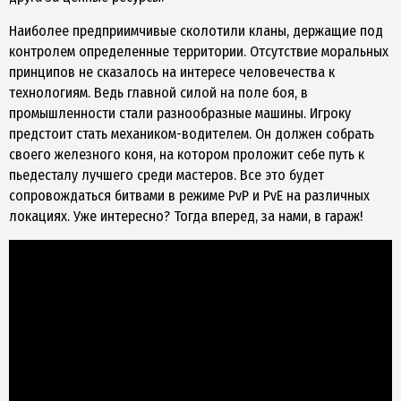
Наиболее предприимчивые сколотили кланы, держащие под
контролем определенные территории. Отсутствие моральных
принципов не сказалось на интересе человечества к
технологиям. Ведь главной силой на поле боя, в
промышленности стали разнообразные машины. Игроку
предстоит стать механиком-водителем. Он должен собрать
своего железного коня, на котором проложит себе путь к
пьедесталу лучшего среди мастеров. Все это будет
сопровождаться битвами в режиме PvP и PvE на различных
локациях. Уже интересно? Тогда вперед, за нами, в гараж!