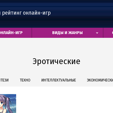
 рейтинг онлайн-игр
ОНЛАЙН-ИГР
ВИДЫ И ЖАНРЫ
Эротические
ТЕЗИ
ТЕХНО
ИНТЕЛЛЕКТУАЛЬНЫЕ
ЭКОНОМИЧЕСК