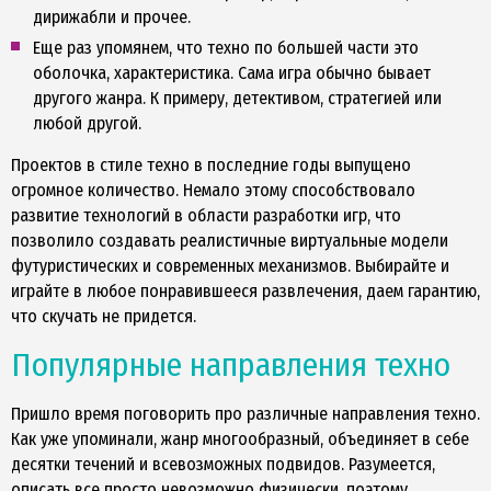
дирижабли и прочее.
Еще раз упомянем, что техно по большей части это
оболочка, характеристика. Сама игра обычно бывает
другого жанра. К примеру, детективом, стратегией или
любой другой.
Проектов в стиле техно в последние годы выпущено
огромное количество. Немало этому способствовало
развитие технологий в области разработки игр, что
позволило создавать реалистичные виртуальные модели
футуристических и современных механизмов. Выбирайте и
играйте в любое понравившееся развлечения, даем гарантию,
что скучать не придется.
Популярные направления техно
Пришло время поговорить про различные направления техно.
Как уже упоминали, жанр многообразный, объединяет в себе
десятки течений и всевозможных подвидов. Разумеется,
описать все просто невозможно физически, поэтому