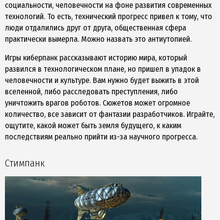
социальности, человечности на фоне развития современных
технологий. То есть, технический прогресс привел к тому, что
люди отдалились друг от друга, общественная сфера
практически вымерла. Можно назвать это антиутопией.
Игры киберпанк рассказывают историю мира, который
развился в технологическом плане, но пришел в упадок в
человечности и культуре. Вам нужно будет выжить в этой
вселенной, либо расследовать преступления, либо
уничтожить врагов роботов. Сюжетов может огромное
количество, все зависит от фантазии разработчиков. Играйте,
ощутите, какой может быть земля будущего, к каким
последствиям реально прийти из-за научного прогресса.
Стимпанк