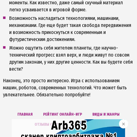
моменты. Как известно, даже самый скучный материал
легко усваивается в игровой форме.
Возможность насладиться технологиями, машинами,
механизмами. Где еще будет такая свобода передвижения
и возможность прикоснуться к современным и
футуристическим достижениям.
Можно ощутить себя жителем планеты, где научно-
технический прогресс взял верх, и люди живут по совсем
другим законам, у них другие ценности. Как вы будете себя
вести?
Наконец, это просто интересно. Игра с использованием
машин, роботов, современных технологий. Что может быть
увлекательнее. Обязательно попробуйте!
ГЛАВНАЯ
РЕЙТИНГ ОНЛАЙН-ИГР
ВИДЫ И ЖАНРЫ
ОТЗЫВЫ ОБ ИГРАХ
БОНУСХАНТИНГ