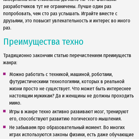
разработчиков тут не ограничены. Лучше один раз
попробовать, чем сто раз услышать. Играйте вместе с
друзьями, это повысит увлекательность и интерес во много
раз.
Преимущества техно
Традиционно закончим статью перечислением преимуществ
жанра:
Можно работать с техникой, машиной, роботами,
футуристическими технологиями, которых в реальной
жизни просто не существует. Что может быть интереснее
настоящим мужикам? Да и женщины не должны проходить
мимо.
Игры в жанре техно активно развивают мозг, тренируют
его, способствуют развитию логического мышления.
Не забываем про образовательный момент. Во многих
играх используются законы физики, есть даже обучающие