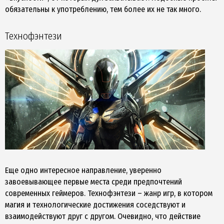
обязательны к употреблению, тем более их не так много.
Технофэнтези
Еще одно интересное направление, уверенно
завоевывающее первые места среди предпочтений
современных геймеров. Технофэнтези – жанр игр, в котором
магия и технологические достижения соседствуют и
взаимодействуют друг с другом. Очевидно, что действие