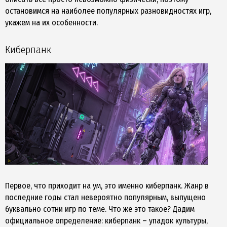
остановимся на наиболее популярных разновидностях игр,
укажем на их особенности.
Киберпанк
Первое, что приходит на ум, это именно киберпанк. Жанр в
последние годы стал невероятно популярным, выпущено
буквально сотни игр по теме. Что же это такое? Дадим
официальное определение: киберпанк – упадок культуры,