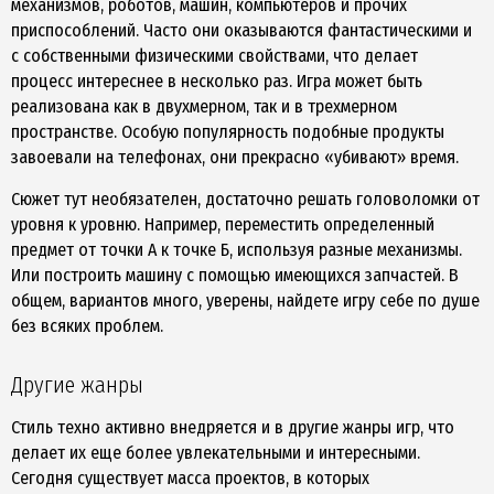
механизмов, роботов, машин, компьютеров и прочих
приспособлений. Часто они оказываются фантастическими и
с собственными физическими свойствами, что делает
процесс интереснее в несколько раз. Игра может быть
реализована как в двухмерном, так и в трехмерном
пространстве. Особую популярность подобные продукты
завоевали на телефонах, они прекрасно «убивают» время.
Сюжет тут необязателен, достаточно решать головоломки от
уровня к уровню. Например, переместить определенный
предмет от точки А к точке Б, используя разные механизмы.
Или построить машину с помощью имеющихся запчастей. В
общем, вариантов много, уверены, найдете игру себе по душе
без всяких проблем.
Другие жанры
Стиль техно активно внедряется и в другие жанры игр, что
делает их еще более увлекательными и интересными.
Сегодня существует масса проектов, в которых