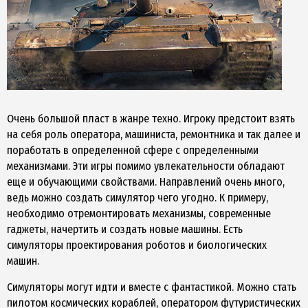
Очень большой пласт в жанре техно. Игроку предстоит взять
на себя роль оператора, машиниста, ремонтника и так далее и
поработать в определенной сфере с определенными
механизмами. Эти игры помимо увлекательности обладают
еще и обучающими свойствами. Направлений очень много,
ведь можно создать симулятор чего угодно. К примеру,
необходимо отремонтировать механизмы, современные
гаджеты, начертить и создать новые машины. Есть
симуляторы проектирования роботов и биологических
машин.
Симуляторы могут идти и вместе с фантастикой. Можно стать
пилотом космических кораблей, оператором футуристических