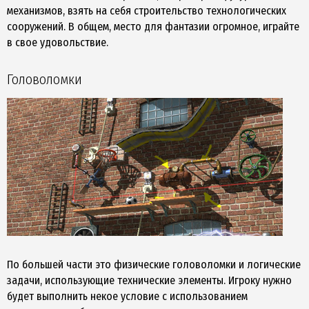
механизмов, взять на себя строительство технологических
сооружений. В общем, место для фантазии огромное, играйте
в свое удовольствие.
Головоломки
По большей части это физические головоломки и логические
задачи, использующие технические элементы. Игроку нужно
будет выполнить некое условие с использованием