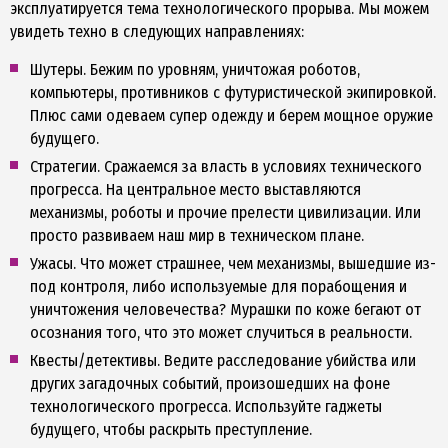
эксплуатируется тема технологического прорыва. Мы можем
увидеть техно в следующих направлениях:
Шутеры. Бежим по уровням, уничтожая роботов,
компьютеры, противников с футуристической экипировкой.
Плюс сами одеваем супер одежду и берем мощное оружие
будущего.
Стратегии. Сражаемся за власть в условиях технического
прогресса. На центральное место выставляются
механизмы, роботы и прочие прелести цивилизации. Или
просто развиваем наш мир в техническом плане.
Ужасы. Что может страшнее, чем механизмы, вышедшие из-
под контроля, либо используемые для порабощения и
уничтожения человечества? Мурашки по коже бегают от
осознания того, что это может случиться в реальности.
Квесты/детективы. Ведите расследование убийства или
других загадочных событий, произошедших на фоне
технологического прогресса. Используйте гаджеты
будущего, чтобы раскрыть преступление.