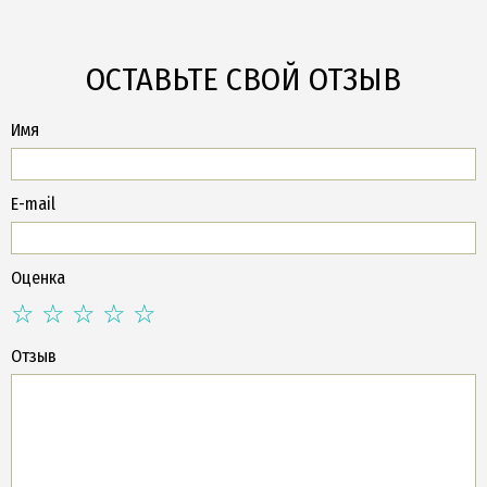
ОСТАВЬТЕ СВОЙ ОТЗЫВ
Имя
E-mail
Оценка
Отзыв