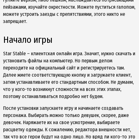
пейзажами, изучайте окрестности. Можете пуститься галопом,
можете устроить заезды с препятствиями, этого никто не
запрещает.
Начало игры
Star Stable – клиентская онлайн игра. Значит, нужно скачать и
установить файлы на компьютер. Но первым делом
переходите на официальный сайт и регистрируетесь там.
Далее жмете соответствующую кнопку и загружаете клиент,
затем устанавливаете его стандартным способом. Не думаем,
что у кого-то возникнут сложности на всех этих этапах,
поэтому останавливаться подробно нет будем.
После установки запускаете игру и начинаете создавать
персонажа. Выбирать можно только девушек, скорее, даже
девочек. Наряжаете их на свое усмотрение, выбираете
расцветку одежды. К сожалению, редактора внешности нет,
так что все герои будут на одно лицо. Но вряд ли кого-то это