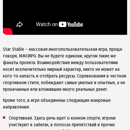
Star Stable – массовая многопользовательская игра, проще
говоря, MMORPG. Вы не будете одиноки, кругом такие же
фанаты проекта. Взаимодействие между пользователями
носит исключительно мирный характер, никто не может на
кого-то напасть и отобрать ресурсы. Соревнования в честном
спортивном стиле, побеждают самые умелые и опытные, а не
прокачанные или вложившие много реальных денег.
Кроме того, в игре объединены следующие жанровые
направления:
Спортивная. Здесь речь идет о конном спорте, игроки
участвуют в забегах, в полосах препятствий и прочих