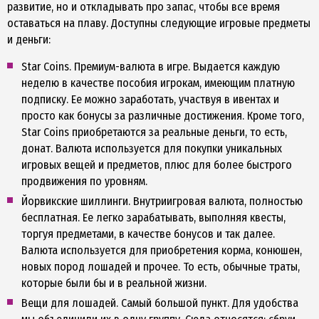
развитие, но и откладывать про запас, чтобы все время
оставаться на плаву. Доступны следующие игровые предметы
и деньги:
Star Coins. Премиум-валюта в игре. Выдается каждую
неделю в качестве пособия игрокам, имеющим платную
подписку. Ее можно заработать, участвуя в ивентах и
просто как бонусы за различные достижения. Кроме того,
Star Coins приобретаются за реальные деньги, то есть,
донат. Валюта используется для покупки уникальных
игровых вещей и предметов, плюс для более быстрого
продвижения по уровням.
Йорвикские шиллинги. Внутриигровая валюта, полностью
бесплатная. Ее легко зарабатывать, выполняя квесты,
торгуя предметами, в качестве бонусов и так далее.
Валюта используется для приобретения корма, конюшен,
новых пород лошадей и прочее. То есть, обычные траты,
которые были бы и в реальной жизни.
Вещи для лошадей. Самый большой пункт. Для удобства