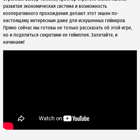
развитая экономическая система и возможность
кооперативного прохождения делают этот экшен по-
настоящему интересным даже для искушенных геймеров.
Прямо сейчас мы готовы не только рассказать об этой игре,
но и поделиться секретами ее геймплея. Залетайте, и
начинаем!