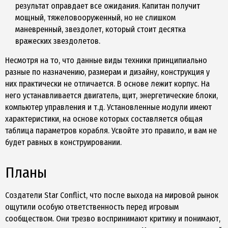
результат оправдает все ожидания. Капитан получит
мощный, тяжеловооруженный, но не слишком
маневренный, звездолет, который стоит десятка
вражеских звездолетов.
Несмотря на то, что данные виды техники принципиально
разные по назначению, размерам и дизайну, конструкция у
них практически не отличается. В основе лежит корпус. На
него устанавливается двигатель, щит, энергетические блоки,
компьютер управления и т.д. Установленные модули имеют
характеристики, на основе которых составляется общая
таблица параметров корабля. Усвойте это правило, и вам не
будет равных в конструировании.
Планы
Создатели Star Conflict, что после выхода на мировой рынок
ощутили особую ответственность перед игровым
сообществом. Они трезво воспринимают критику и понимают,