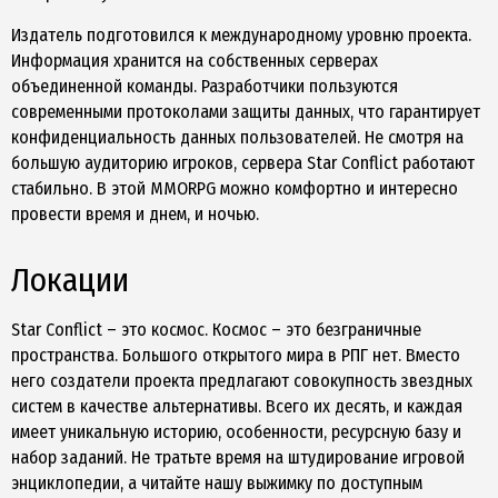
Издатель подготовился к международному уровню проекта.
Информация хранится на собственных серверах
объединенной команды. Разработчики пользуются
современными протоколами защиты данных, что гарантирует
конфиденциальность данных пользователей. Не смотря на
большую аудиторию игроков, сервера Star Conflict работают
стабильно. В этой MMORPG можно комфортно и интересно
провести время и днем, и ночью.
Локации
Star Conflict – это космос. Космос – это безграничные
пространства. Большого открытого мира в РПГ нет. Вместо
него создатели проекта предлагают совокупность звездных
систем в качестве альтернативы. Всего их десять, и каждая
имеет уникальную историю, особенности, ресурсную базу и
набор заданий. Не тратьте время на штудирование игровой
энциклопедии, а читайте нашу выжимку по доступным