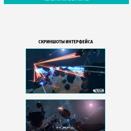
СКРИНШОТЫ ИНТЕРФЕЙСА