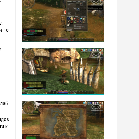
у.
м-то
и
слаб
идов
ти к