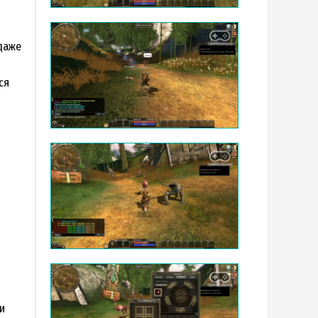
 даже
ся
и