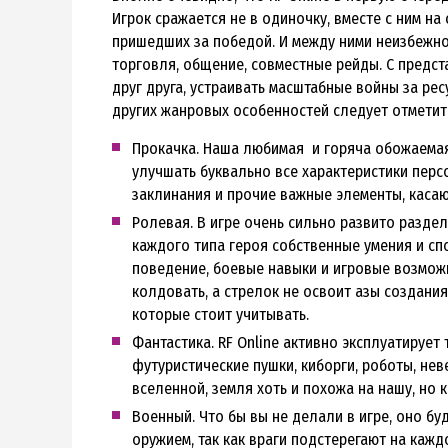
Игрок сражается не в одиночку, вместе с ним на
пришедших за победой. И между ними неизбежно 
торговля, общение, совместные рейды. С предс
друг друга, устраивать масштабные войны за ре
других жанровых особенностей следует отмети
Прокачка. Наша любимая и горяча обожаемая п
улучшать буквально все характеристики персо
заклинания и прочие важные элементы, каса
Ролевая. В игре очень сильно развито раздел
каждого типа героя собственные умения и сп
поведение, боевые навыки и игровые возможн
колдовать, а стрелок не освоит азы создания
которые стоит учитывать.
Фантастика. RF Online активно эксплуатирует 
футуристические пушки, киборги, роботы, н
вселенной, земля хоть и похожа на нашу, но
Военный. Что бы вы не делали в игре, оно бу
оружием, так как враги подстерегают на кажд