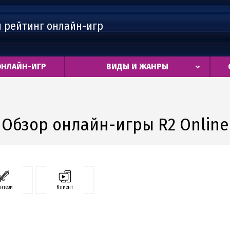
 рейтинг онлайн-игр
ОНЛАЙН-ИГР
ВИДЫ И ЖАНРЫ
Обзор онлайн-игры R2 Online
нтези
Клиент