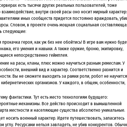
 серверах есть тысячи других реальных пользователей, тоже
взаимодействие, внутри своей расы оно носит мирный характер:
тавителями иных сообществ придется постоянно враждовать, уби
сурсы. Словом, в проекте очень мощная социальная составляющая
ть следующие:
рокачка героя, как уж без нее обойтись! В игре вам нужно буде
нажа, его умения и навыки. А также оружие, броню, экипировку,
ющиеся непосредственно геймплея.
ение на расы, кланы, плюс можно научиться разным ремеслам. У
особности, внешний вид и характер. Соответственно разнится и
ости. Вы не сможете выходить за рамки роли, робот не научится
 кибернетических организмов. У каждого, в общем, особенности,
тему фантастики. Тут есть место технологиям будущего:
евероятные механизмы. Все действо происходит в вымышленной
 карта местности и населяющие существа абсолютно уникальные.
дет носить военный характер. Идете путешествовать, запаситесь
ом углу. Ресурсами нельзя завладеть, не убив конкурентов. Обыч