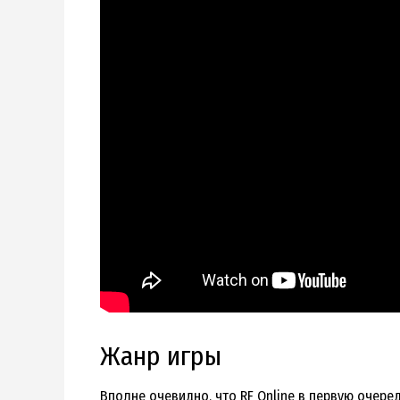
Жанр игры
Вполне очевидно, что RF Online в первую очер