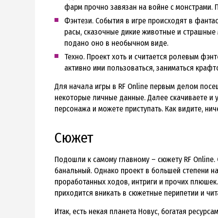
фарм прочно завязан на войне с монстрами. 
Фэнтези. События в игре происходят в фанта
расы, сказочные дикие животные и страшные 
подано оно в необычном виде.
Техно. Проект хоть и считается ролевым фэнт
активно ими пользоваться, заниматься крафт
Для начала игры в RF Online первым делом посе
некоторые личные данные. Далее скачиваете и у
персонажа и можете приступать. Как видите, нич
Сюжет
Подошли к самому главному – сюжету RF Online.
банальный. Однако проект в большей степени нац
проработанных ходов, интриги и прочих плюшек.
приходится вникать в сюжетные перипетии и чит
Итак, есть некая планета Новус, богатая ресур