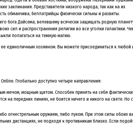
кие заклинания. Представители низкого народа, так как на их
сть обманчива, беллатрийцы физически сильны и развиты.
его бога Дайсема, велевшему всячески защищать родную планет
воих сил и распространения религии во все уголки галактики. Че
ыкли полагаться на темную магию.
ь ее единоличным хозяином. Вы можете присоединиться к любой 
 Online. Глобально доступно четыре направления:
лым мечом, мощным щитом. Способен принять на себя фактически
тся на передних линиях, не боится ничего и никого на свете. Но 
ибо огнестрельным оружием, либо луком. При этом силы обоих в
льних дистанциях, не подходя к противникам близко. Если подой