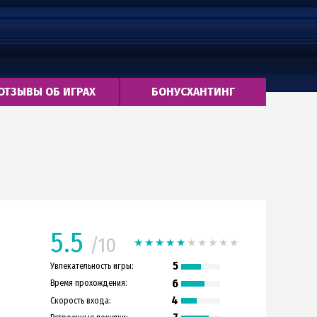
ОТЗЫВЫ ОБ ИГРАХ
БОНУСХАНТИНГ
5.5
/10
5
Увлекательность игры:
6
Время прохождения:
4
Скорость входа: