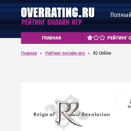
Полный
ГЛАВНАЯ
РЕЙТИНГ 
Главная
Рейтинг онлайн-игр
R2 Online
Фэ