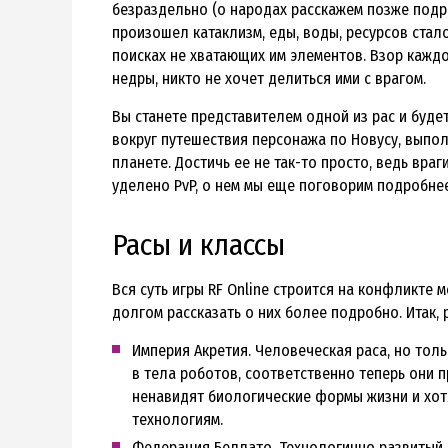
безраздельно (о народах расскажем позже подро
произошел катаклизм, еды, воды, ресурсов стало
поисках не хватающих им элементов. Взор каждо
недры, никто не хочет делиться ими с врагом.
Вы станете представителем одной из рас и будет
вокруг путешествия персонажа по Новусу, выпо
планете. Достичь ее не так-то просто, ведь вра
уделено PvP, о нем мы еще поговорим подробнее
Расы и классы
Вся суть игры RF Online строится на конфликте 
долгом рассказать о них более подробно. Итак, 
Империя Акретия. Человеческая раса, но тол
в тела роботов, соответственно теперь они 
ненавидят биологические формы жизни и хот
технологиям.
Федерация Беллато. Технологично развитый 